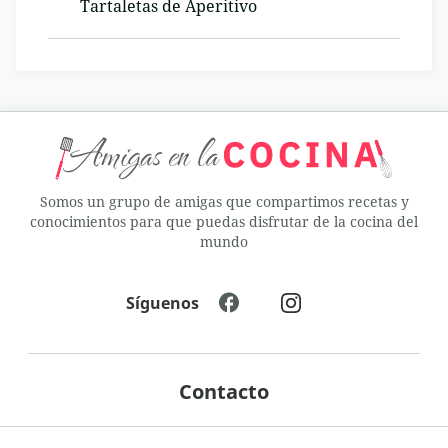
Tartaletas de Aperitivo
Somos un grupo de amigas que compartimos recetas y
conocimientos para que puedas disfrutar de la cocina del
mundo
Síguenos
Contacto