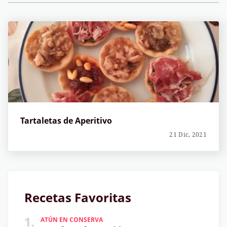
Tartaletas de Aperitivo
21 Dic, 2021
Recetas Favoritas
1.
ATÚN EN CONSERVA