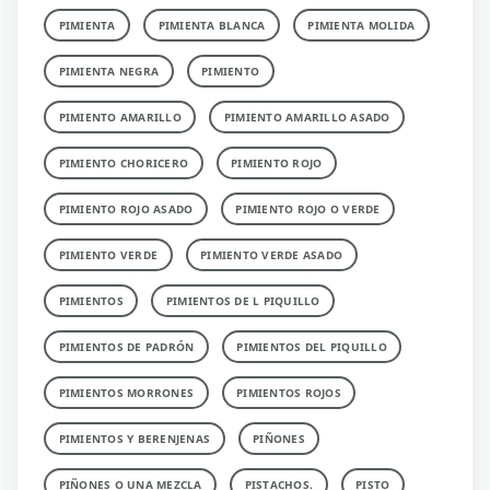
PIMIENTA
PIMIENTA BLANCA
PIMIENTA MOLIDA
PIMIENTA NEGRA
PIMIENTO
PIMIENTO AMARILLO
PIMIENTO AMARILLO ASADO
PIMIENTO CHORICERO
PIMIENTO ROJO
PIMIENTO ROJO ASADO
PIMIENTO ROJO O VERDE
PIMIENTO VERDE
PIMIENTO VERDE ASADO
PIMIENTOS
PIMIENTOS DE L PIQUILLO
PIMIENTOS DE PADRÓN
PIMIENTOS DEL PIQUILLO
PIMIENTOS MORRONES
PIMIENTOS ROJOS
PIMIENTOS Y BERENJENAS
PIÑONES
PIÑONES O UNA MEZCLA
PISTACHOS.
PISTO