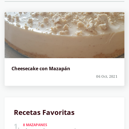
Cheesecake con Mazapán
06 Oct, 2021
Recetas Favoritas
1.
8 MAZAPANES