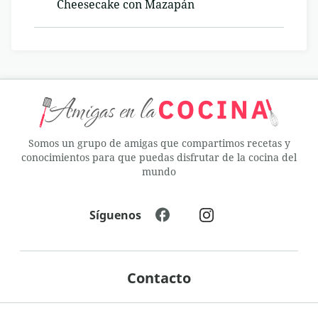
Cheesecake con Mazapán
Somos un grupo de amigas que compartimos recetas y
conocimientos para que puedas disfrutar de la cocina del
mundo
Síguenos
Contacto