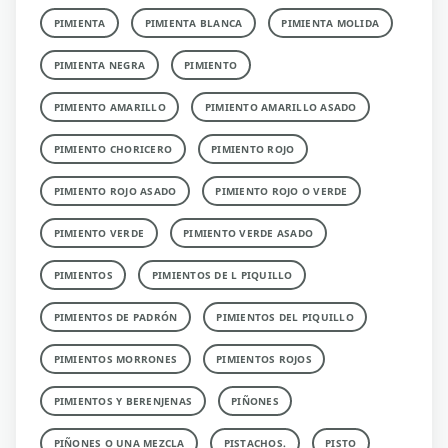
PIMIENTA
PIMIENTA BLANCA
PIMIENTA MOLIDA
PIMIENTA NEGRA
PIMIENTO
PIMIENTO AMARILLO
PIMIENTO AMARILLO ASADO
PIMIENTO CHORICERO
PIMIENTO ROJO
PIMIENTO ROJO ASADO
PIMIENTO ROJO O VERDE
PIMIENTO VERDE
PIMIENTO VERDE ASADO
PIMIENTOS
PIMIENTOS DE L PIQUILLO
PIMIENTOS DE PADRÓN
PIMIENTOS DEL PIQUILLO
PIMIENTOS MORRONES
PIMIENTOS ROJOS
PIMIENTOS Y BERENJENAS
PIÑONES
PIÑONES O UNA MEZCLA
PISTACHOS.
PISTO