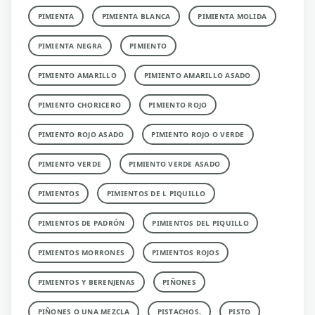
PIMIENTA
PIMIENTA BLANCA
PIMIENTA MOLIDA
PIMIENTA NEGRA
PIMIENTO
PIMIENTO AMARILLO
PIMIENTO AMARILLO ASADO
PIMIENTO CHORICERO
PIMIENTO ROJO
PIMIENTO ROJO ASADO
PIMIENTO ROJO O VERDE
PIMIENTO VERDE
PIMIENTO VERDE ASADO
PIMIENTOS
PIMIENTOS DE L PIQUILLO
PIMIENTOS DE PADRÓN
PIMIENTOS DEL PIQUILLO
PIMIENTOS MORRONES
PIMIENTOS ROJOS
PIMIENTOS Y BERENJENAS
PIÑONES
PIÑONES O UNA MEZCLA
PISTACHOS.
PISTO