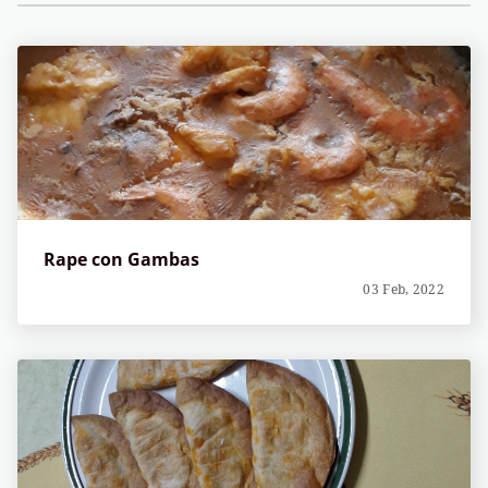
Rape con Gambas
03 Feb, 2022