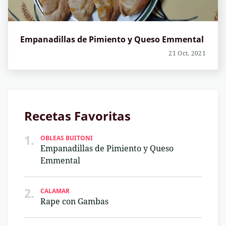
Empanadillas de Pimiento y Queso Emmental
21 Oct, 2021
Recetas Favoritas
1.
OBLEAS BUITONI
Empanadillas de Pimiento y Queso
Emmental
2.
CALAMAR
Rape con Gambas