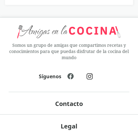
Somos un grupo de amigas que compartimos recetas y
conocimientos para que puedas disfrutar de la cocina del
mundo
Síguenos
Contacto
Legal